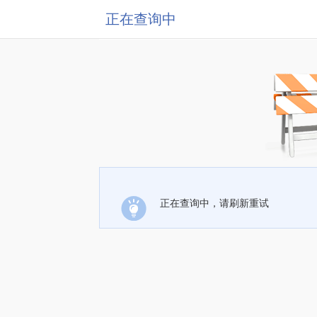
正在查询中
正在查询中，请刷新重试