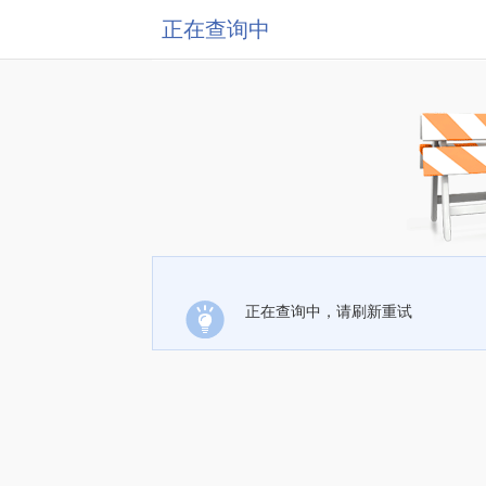
正在查询中
正在查询中，请刷新重试