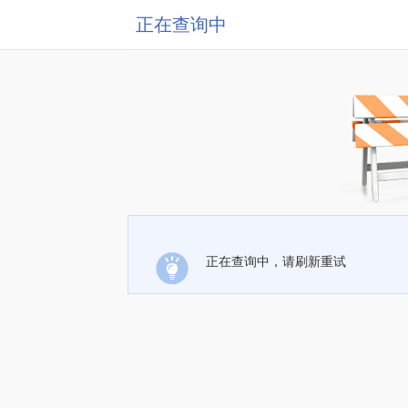
正在查询中
正在查询中，请刷新重试