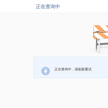
正在查询中
正在查询中，请刷新重试