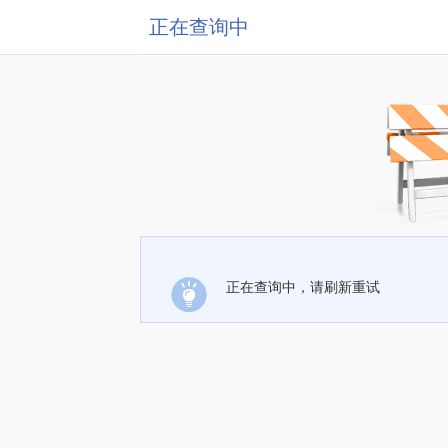
正在查询中
正在查询中，请刷新重试