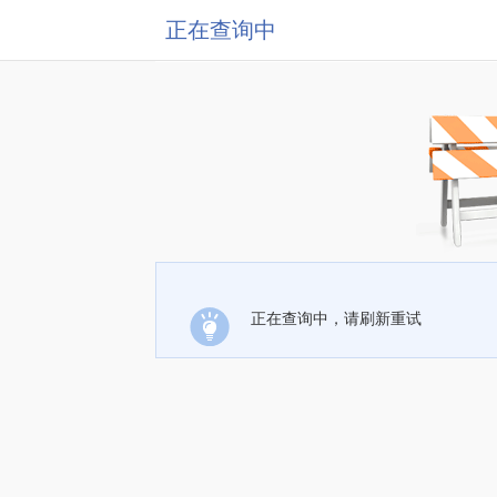
正在查询中
正在查询中，请刷新重试