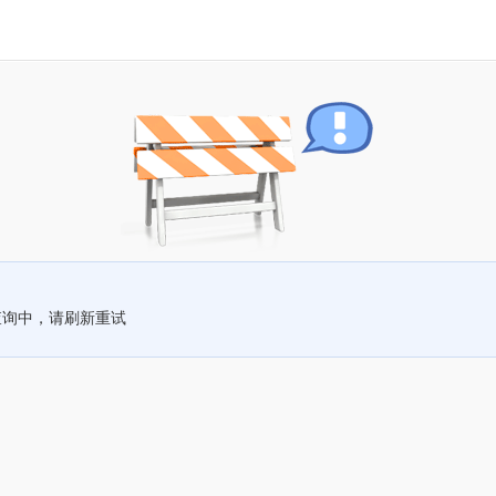
查询中，请刷新重试