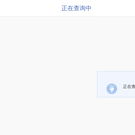
正在查询中
正在