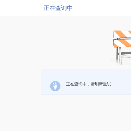
正在查询中
正在查询中，请刷新重试