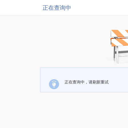
正在查询中
正在查询中，请刷新重试